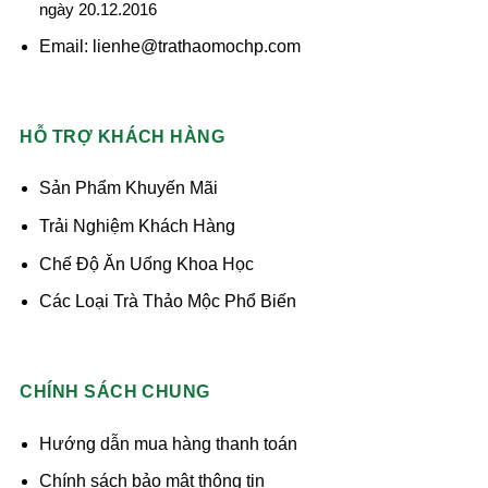
ngày 20.12.2016
Email: lienhe@trathaomochp.com
HỖ TRỢ KHÁCH HÀNG
Sản Phẩm Khuyến Mãi
Trải Nghiệm Khách Hàng
Chế Độ Ăn Uống Khoa Học
Các Loại Trà Thảo Mộc Phổ Biến
CHÍNH SÁCH CHUNG
Hướng dẫn mua hàng thanh toán
Chính sách bảo mật thông tin