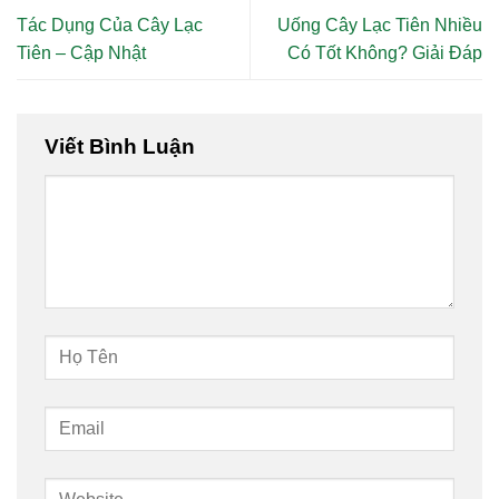
Tác Dụng Của Cây Lạc
Uống Cây Lạc Tiên Nhiều
Tiên – Cập Nhật
Có Tốt Không? Giải Đáp
Viết Bình Luận