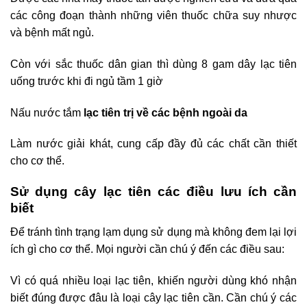
các công đoạn thành những viên thuốc chữa suy nhược
và bệnh mất ngủ.
Còn với sắc thuốc dân gian thì dùng 8 gam dây lạc tiên
uống trước khi đi ngủ tầm 1 giờ
Nấu nước tắm
lạc tiên
trị về các bệnh ngoài da
Làm nước giải khát, cung cấp đầy đủ các chất cần thiết
cho cơ thể.
Sử dụng cây lạc tiên các điều lưu ích cần
biết
Để tránh tình trạng lạm dụng sử dụng mà không đem lại lợi
ích gì cho cơ thể. Mọi người cần chú ý đến các điều sau:
Vì có quá nhiều loại lạc tiên, khiến người dùng khó nhận
biết đúng được đâu là loại cây lạc tiên cần. Cần chú ý các