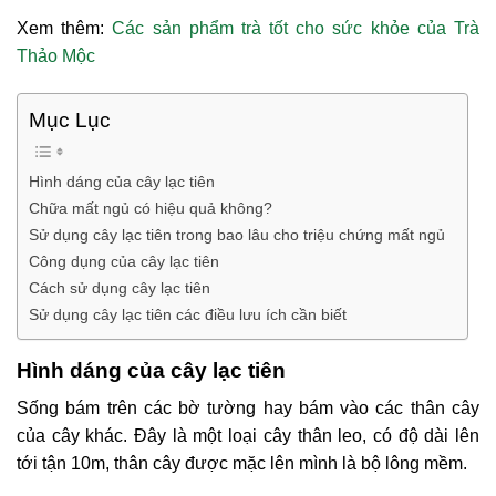
Xem thêm:
Các sản phẩm trà tốt cho sức khỏe của Trà
Thảo Mộc
Mục Lục
Hình dáng của cây lạc tiên
Chữa mất ngủ có hiệu quả không?
Sử dụng cây lạc tiên trong bao lâu cho triệu chứng mất ngủ
Công dụng của cây lạc tiên
Cách sử dụng cây lạc tiên
Sử dụng cây lạc tiên các điều lưu ích cần biết
Hình dáng của cây lạc tiên
Sống bám trên các bờ tường hay bám vào các thân cây
của cây khác. Đây là một loại cây thân leo, có độ dài lên
tới tận 10m, thân cây được mặc lên mình là bộ lông mềm.