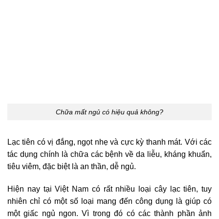
Chữa mất ngủ có hiệu quả không?
Lạc tiên có vị đắng, ngọt nhẹ và cực kỳ thanh mát. Với các
tác dụng chính là chữa các bệnh về da liễu, kháng khuẩn,
tiêu viêm, đặc biệt là an thần, dễ ngủ.
Hiện nay tại Việt Nam có rất nhiều loại cây lạc tiên, tuy
nhiên chỉ có một số loại mang đến công dụng là giúp có
một giấc ngủ ngon. Vì trong đó có các thành phần ảnh