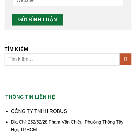
TÌM KIẾM
THÔNG TIN LIÊN HỆ
CÔNG TY TNHH ROBUS
Địa Chỉ: 252/62/28 Phạm Văn Chiêu, Phường Thông Tây
Hội, TP.HCM