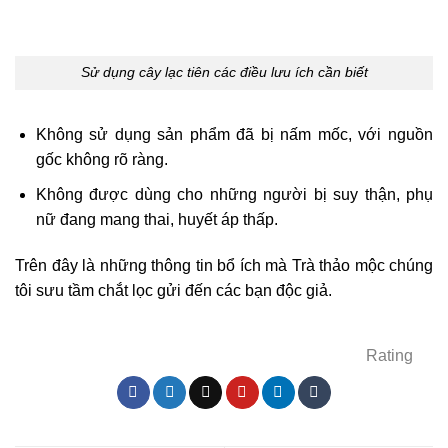
Sử dụng cây lạc tiên các điều lưu ích cần biết
Không sử dụng sản phẩm đã bị nấm mốc, với nguồn
gốc không rõ ràng.
Không được dùng cho những người bị suy thận, phụ
nữ đang mang thai, huyết áp thấp.
Trên đây là những thông tin bổ ích mà Trà thảo mộc chúng
tôi sưu tầm chắt lọc gửi đến các bạn độc giả.
Rating