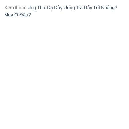
Xem thêm:
Ung Thư Dạ Dày Uống Trà Dây Tốt Không?
Mua Ở Đâu?