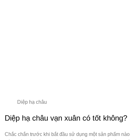
Diệp hạ châu
Diệp hạ châu vạn xuân có tốt không?
Chắc chắn trước khi bắt đầu sử dụng một sản phẩm nào