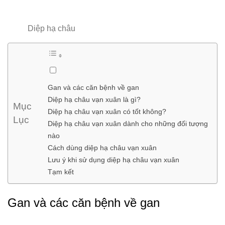
Diệp hạ châu
Gan và các căn bệnh về gan
Diệp hạ châu vạn xuân là gì?
Mục
Diệp hạ châu vạn xuân có tốt không?
Lục
Diệp hạ châu vạn xuân dành cho những đối tượng
nào
Cách dùng diệp hạ châu vạn xuân
Lưu ý khi sử dụng diệp hạ châu vạn xuân
Tạm kết
Gan và các căn bệnh về gan