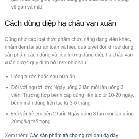
về gan và mật
Cách dùng diệp hạ châu vạn xuân
Cũng như các loại thực phẩm chức năng dạng viên khác,
nhằm đem lại sự an toàn và hiệu quả tuyệt đối khi sử dụng
sản phẩm cách dùng và liều lượng dùng diệp hạ châu vạn
xuân được quy định bởi nsx như sau:
Uống trước hoặc sau bữa ăn
Đối với người lớn: Ngày uống 3 lần mỗi lần uống 3
viên. Trường hợp bệnh cấp dùng liên tục từ 10-20 ngày,
bệnh mãn dùng liên tục từ 3-6 tháng
Đối với trẻ em trên 2 tuổi: Ngày uống 3 lần mỗi lần uống
20mg/kg thể trọng
Xem thêm:
Các sản phẩm trà cho người đau dạ dày