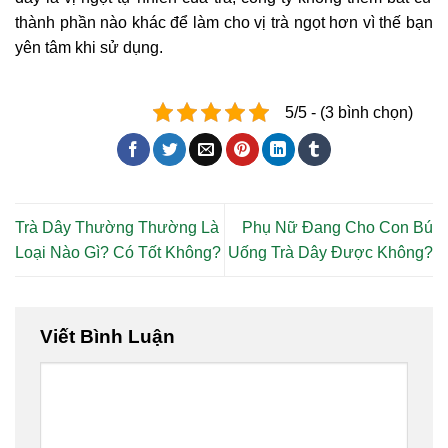
thành phần nào khác để làm cho vị trà ngọt hơn vì thế bạn
yên tâm khi sử dụng.
5/5 - (3 bình chọn)
Trà Dây Thường Thường Là
Phụ Nữ Đang Cho Con Bú
Loại Nào Gì? Có Tốt Không?
Uống Trà Dây Được Không?
Viết Bình Luận