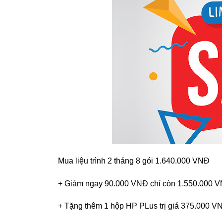
Mua liệu trình 2 tháng 8 gói 1.640.000 VNĐ
+ Giảm ngay 90.000 VNĐ chỉ còn 1.550.000 
+ Tặng thêm 1 hộp HP PLus trị giá 375.000 V