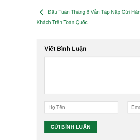
Đầu Tuần Tháng 8 Vẫn Tấp Nập Gửi Hà
Khách Trên Toàn Quốc
Viết Bình Luận