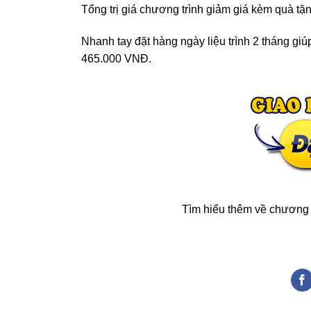
Tổng trị giá chương trình giảm giá kèm quà tặ
Nhanh tay đặt hàng ngày liệu trình 2 tháng giúp 
465.000 VNĐ.
Tìm hiểu thêm về chương t