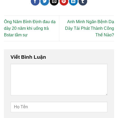
Ông Năm Bình Định đau dạ
Anh Minh Ngăn Bệnh Dạ
dày 20 năm khi uống trà
Dày Tái Phát Thành Công
Bstar tâm sự
Thế Nào?
Viết Bình Luận