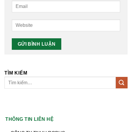
TÌM KIẾM
THÔNG TIN LIÊN HỆ