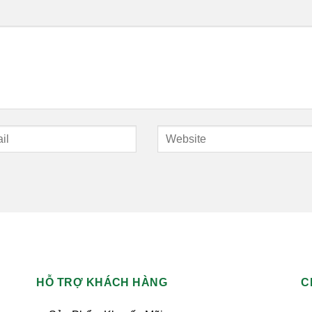
HỖ TRỢ KHÁCH HÀNG
C