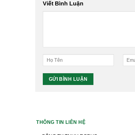
Viết Bình Luận
THÔNG TIN LIÊN HỆ