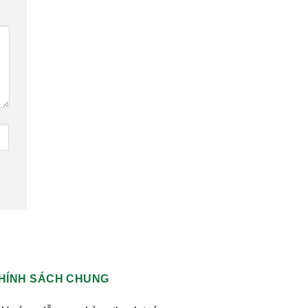
HÍNH SÁCH CHUNG