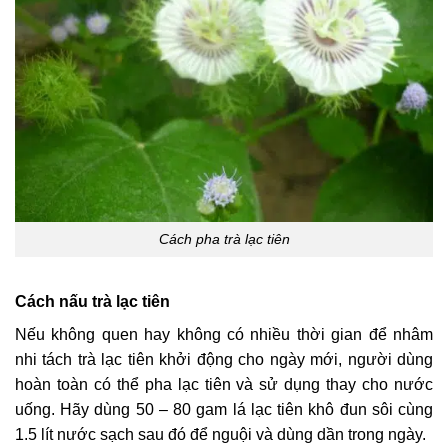
Cách pha trà lạc tiên
Cách nấu trà lạc tiên
Nếu không quen hay không có nhiều thời gian để nhâm
nhi tách trà lạc tiên khởi động cho ngày mới, người dùng
hoàn toàn có thể pha lạc tiên và sử dụng thay cho nước
uống. Hãy dùng 50 – 80 gam lá lạc tiên khô đun sôi cùng
1.5 lít nước sạch sau đó để nguội và dùng dần trong ngày.