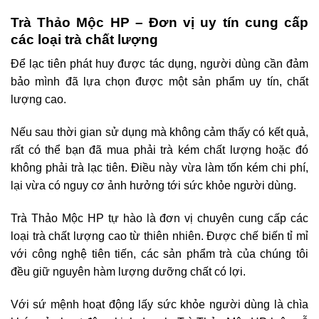
Trà Thảo Mộc HP – Đơn vị uy tín cung cấp
các loại trà chất lượng
Để lạc tiên phát huy được tác dụng, người dùng cần đảm
bảo mình đã lựa chọn được một sản phẩm uy tín, chất
lượng cao.
Nếu sau thời gian sử dụng mà không cảm thấy có kết quả,
rất có thể bạn đã mua phải trà kém chất lượng hoặc đó
không phải trà lạc tiên. Điều này vừa làm tốn kém chi phí,
lại vừa có nguy cơ ảnh hưởng tới sức khỏe người dùng.
Trà Thảo Mộc HP tự hào là đơn vị chuyên cung cấp các
loại trà chất lượng cao từ thiên nhiên. Được chế biến tỉ mỉ
với công nghệ tiên tiến, các sản phẩm trà của chúng tôi
đều giữ nguyên hàm lượng dưỡng chất có lợi.
Với sứ mệnh hoạt động lấy sức khỏe người dùng là chìa