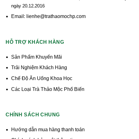
ngày 20.12.2016
Email: lienhe@trathaomochp.com
HỖ TRỢ KHÁCH HÀNG
Sản Phẩm Khuyến Mãi
Trải Nghiệm Khách Hàng
Chế Độ Ăn Uống Khoa Học
Các Loại Trà Thảo Mộc Phổ Biến
CHÍNH SÁCH CHUNG
Hướng dẫn mua hàng thanh toán