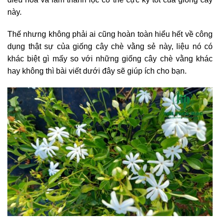
này.
Thế nhưng không phải ai cũng hoàn toàn hiểu hết về công
dụng thật sự của giống cây chè vằng sẻ này, liệu nó có
khác biệt gì mấy so với những giống cây chè vằng khác
hay không thì bài viết dưới đây sẽ giúp ích cho bạn.