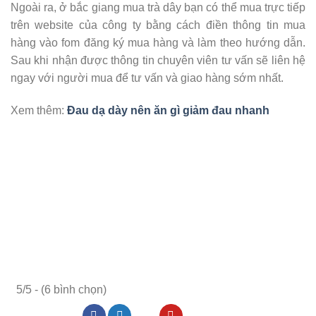
Ngoài ra, ở bắc giang mua trà dây bạn có thể mua trực tiếp
trên website của công ty bằng cách điền thông tin mua
hàng vào fom đăng ký mua hàng và làm theo hướng dẫn.
Sau khi nhận được thông tin chuyên viên tư vấn sẽ liên hệ
ngay với người mua để tư vấn và giao hàng sớm nhất.
Xem thêm:
Đau dạ dày nên ăn gì giảm đau nhanh
5/5 - (6 bình chọn)