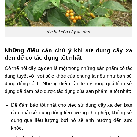
tác hại của cây xạ đen
Những điều cần chú ý khi sử dụng cây xạ
đen để có tác dụng tốt nhất
Có thể nói cây xạ đen là một trong những sản phẩm có tác
dụng tuyệt vời với sức khỏe của chúng ta nếu như bạn sử
dụng đúng cách. Những điểm cần lưu ý trong quá trình sử
dụng để đảm bảo được tác dụng của sản phẩm là tốt nhất:
Để đảm bảo tốt nhất cho việc sử dụng cây xạ đen bạn
cần phải sử dụng đúng liều lượng cho phép, không sử
dụng quá liều lượng bởi nó sẽ ảnh hưởng đến sức
khỏe.