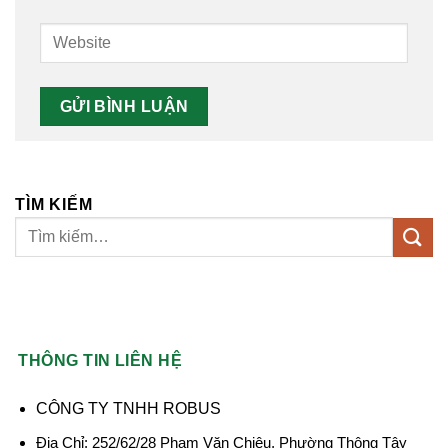
TÌM KIẾM
THÔNG TIN LIÊN HỆ
CÔNG TY TNHH ROBUS
Địa Chỉ: 252/62/28 Phạm Văn Chiêu, Phường Thông Tây