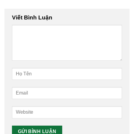
Viết Bình Luận