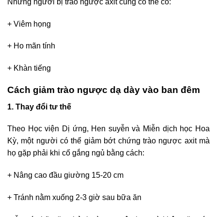
Những người bị trào ngược axit cũng có thể có:
+ Viêm họng
+ Ho mãn tính
+ Khàn tiếng
Cách giảm trào ngược dạ dày vào ban đêm
1. Thay đổi tư thế
Theo Học viện Dị ứng, Hen suyễn và Miễn dịch học Hoa
Kỳ, một người có thể giảm bớt chứng trào ngược axit mà
họ gặp phải khi cố gắng ngủ bằng cách:
+ Nâng cao đầu giường 15-20 cm
+ Tránh nằm xuống 2-3 giờ sau bữa ăn