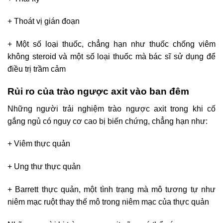
+ Thoát vị gián đoạn
+ Một số loại thuốc, chẳng hạn như thuốc chống viêm
không steroid và một số loại thuốc mà bác sĩ sử dụng để
điều trị trầm cảm
Rủi ro của trào ngược axit vào ban đêm
Những người trải nghiệm trào ngược axit trong khi cố
gắng ngủ có nguy cơ cao bị biến chứng, chẳng hạn như:
+ Viêm thực quản
+ Ung thư thực quản
+ Barrett thực quản, một tình trạng mà mô tương tự như
niêm mạc ruột thay thế mô trong niêm mạc của thực quản