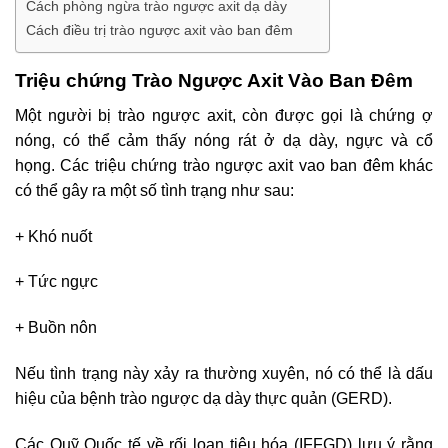
Cách phòng ngừa trào ngược axit dạ dày
Cách điều trị trào ngược axit vào ban đêm
Triệu chứng Trào Ngược Axit Vào Ban Đêm
Một người bị trào ngược axit, còn được gọi là chứng ợ
nóng, có thể cảm thấy nóng rát ở dạ dày, ngực và cổ
họng. Các triệu chứng trào ngược axit vao ban đêm khác
có thể gây ra một số tình trạng như sau:
+ Khó nuốt
+ Tức ngực
+ Buồn nôn
Nếu tình trạng này xảy ra thường xuyên, nó có thể là dấu
hiệu của bệnh trào ngược dạ dày thực quản (GERD).
Các Quỹ Quốc tế về rối loạn tiêu hóa (IFFGD) lưu ý rằng