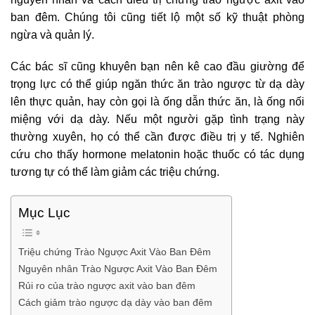
ban đêm. Chúng tôi cũng tiết lộ một số kỹ thuật phòng
ngừa và quản lý.
Các bác sĩ cũng khuyên bạn nên kê cao đầu giường để
trọng lực có thể giúp ngăn thức ăn trào ngược từ dạ dày
lên thực quản, hay còn gọi là ống dẫn thức ăn, là ống nối
miệng với dạ dày. Nếu một người gặp tình trạng này
thường xuyên, họ có thể cần được điều trị y tế. Nghiên
cứu cho thấy hormone melatonin hoặc thuốc có tác dụng
tương tự có thể làm giảm các triệu chứng.
Mục Lục
Triệu chứng Trào Ngược Axit Vào Ban Đêm
Nguyên nhân Trào Ngược Axit Vào Ban Đêm
Rủi ro của trào ngược axit vào ban đêm
Cách giảm trào ngược dạ dày vào ban đêm