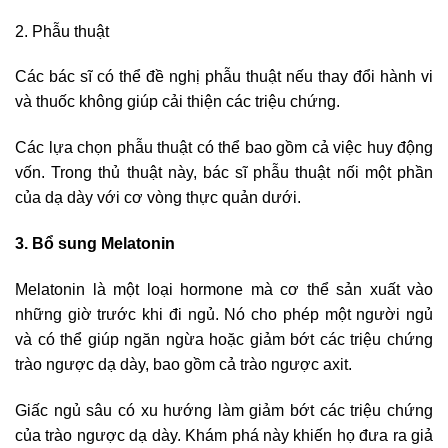
2. Phẫu thuật
Các bác sĩ có thể đề nghị phẫu thuật nếu thay đổi hành vi
và thuốc không giúp cải thiện các triệu chứng.
Các lựa chọn phẫu thuật có thể bao gồm cả việc huy động
vốn. Trong thủ thuật này, bác sĩ phẫu thuật nối một phần
của dạ dày với cơ vòng thực quản dưới.
3. Bổ sung Melatonin
Melatonin là một loại hormone mà cơ thể sản xuất vào
những giờ trước khi đi ngủ. Nó cho phép một người ngủ
và có thể giúp ngăn ngừa hoặc giảm bớt các triệu chứng
trào ngược dạ dày, bao gồm cả trào ngược axit.
Giấc ngủ sâu có xu hướng làm giảm bớt các triệu chứng
của trào ngược dạ dày. Khám phá này khiến họ đưa ra giả