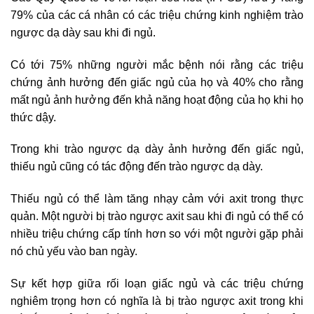
79% của các cá nhân có các triệu chứng kinh nghiệm trào
ngược dạ dày sau khi đi ngủ.
Có tới 75% những người mắc bệnh nói rằng các triệu
chứng ảnh hưởng đến giấc ngủ của họ và 40% cho rằng
mất ngủ ảnh hưởng đến khả năng hoạt động của họ khi họ
thức dậy.
Trong khi trào ngược dạ dày ảnh hưởng đến giấc ngủ,
thiếu ngủ cũng có tác động đến trào ngược dạ dày.
Thiếu ngủ có thể làm tăng nhạy cảm với axit trong thực
quản. Một người bị trào ngược axit sau khi đi ngủ có thể có
nhiều triệu chứng cấp tính hơn so với một người gặp phải
nó chủ yếu vào ban ngày.
Sự kết hợp giữa rối loạn giấc ngủ và các triệu chứng
nghiêm trọng hơn có nghĩa là bị trào ngược axit trong khi