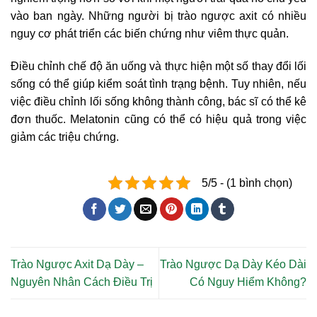
vào ban ngày. Những người bị trào ngược axit có nhiều
nguy cơ phát triển các biến chứng như viêm thực quản.
Điều chỉnh chế độ ăn uống và thực hiện một số thay đổi lối
sống có thể giúp kiểm soát tình trạng bệnh. Tuy nhiên, nếu
việc điều chỉnh lối sống không thành công, bác sĩ có thể kê
đơn thuốc. Melatonin cũng có thể có hiệu quả trong việc
giảm các triệu chứng.
5/5 - (1 bình chọn)
Trào Ngược Axit Dạ Dày –
Trào Ngược Dạ Dày Kéo Dài
Nguyên Nhân Cách Điều Trị
Có Nguy Hiểm Không?