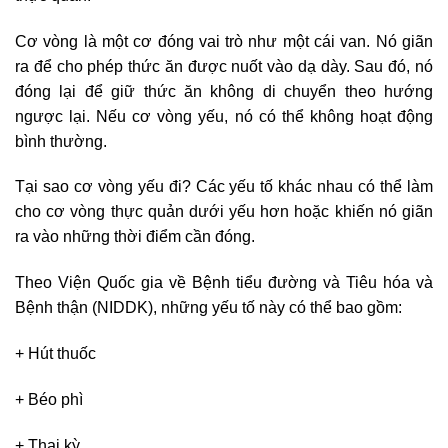
Cơ vòng là một cơ đóng vai trò như một cái van. Nó giãn
ra để cho phép thức ăn được nuốt vào dạ dày. Sau đó, nó
đóng lại để giữ thức ăn không di chuyển theo hướng
ngược lại. Nếu cơ vòng yếu, nó có thể không hoạt động
bình thường.
Tại sao cơ vòng yếu đi? Các yếu tố khác nhau có thể làm
cho cơ vòng thực quản dưới yếu hơn hoặc khiến nó giãn
ra vào những thời điểm cần đóng.
Theo Viện Quốc gia về Bệnh tiểu đường và Tiêu hóa và
Bệnh thận (NIDDK), những yếu tố này có thể bao gồm:
+ Hút thuốc
+ Béo phì
+ Thai kỳ