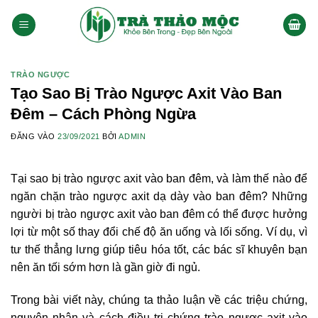
Bỏ
qua
nội
dung
TRÀO NGƯỢC
Tạo Sao Bị Trào Ngược Axit Vào Ban
Đêm – Cách Phòng Ngừa
ĐĂNG VÀO
23/09/2021
BỞI
ADMIN
Tại sao bị trào ngược axit vào ban đêm, và làm thế nào để
ngăn chặn trào ngược axit dạ dày vào ban đêm? Những
người bị trào ngược axit vào ban đêm có thể được hưởng
lợi từ một số thay đổi chế độ ăn uống và lối sống. Ví dụ, vì
tư thế thẳng lưng giúp tiêu hóa tốt, các bác sĩ khuyên bạn
nên ăn tối sớm hơn là gần giờ đi ngủ.
Trong bài viết này, chúng ta thảo luận về các triệu chứng,
nguyên nhân và cách điều trị chứng trào ngược axit vào