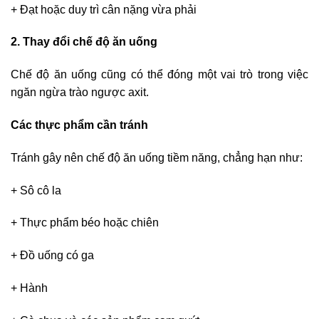
+ Đạt hoặc duy trì cân nặng vừa phải
2. Thay đổi chế độ ăn uống
Chế độ ăn uống cũng có thể đóng một vai trò trong việc
ngăn ngừa trào ngược axit.
Các thực phẩm cần tránh
Tránh gây nên chế độ ăn uống tiềm năng, chẳng hạn như:
+ Sô cô la
+ Thực phẩm béo hoặc chiên
+ Đồ uống có ga
+ Hành