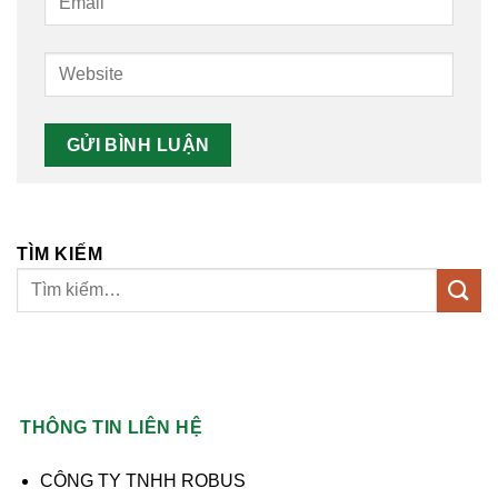
TÌM KIẾM
THÔNG TIN LIÊN HỆ
CÔNG TY TNHH ROBUS