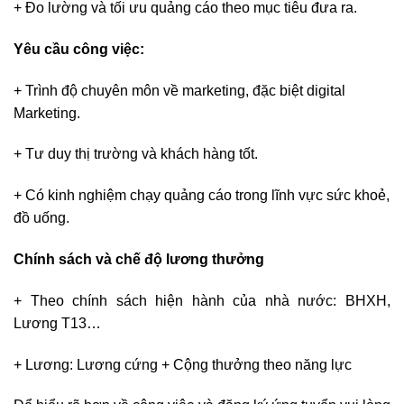
+ Đo lường và tối ưu quảng cáo theo mục tiêu đưa ra.
Yêu cầu công việc:
+ Trình độ chuyên môn về marketing, đặc biệt digital
Marketing.
+ Tư duy thị trường và khách hàng tốt.
+ Có kinh nghiệm chạy quảng cáo trong lĩnh vực sức khoẻ,
đồ uống.
Chính sách và chế độ lương thưởng
+ Theo chính sách hiện hành của nhà nước: BHXH,
Lương T13…
+ Lương: Lương cứng + Cộng thưởng theo năng lực