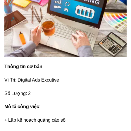
Thông tin cơ bản
Vị Trị: Digital Ads Excutive
Số Lượng: 2
Mô tả công việc:
+ Lập kế hoạch quảng cáo số