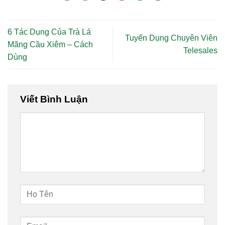
6 Tác Dụng Của Trà Lá
Tuyển Dụng Chuyên Viên
Mãng Cầu Xiêm – Cách
Telesales
Dùng
Viết Bình Luận