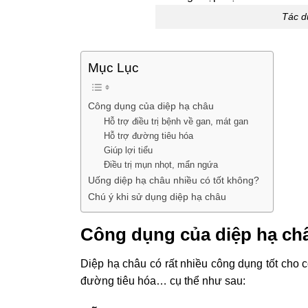
Tác d
Mục Lục
Công dụng của diệp hạ châu
Hỗ trợ điều trị bệnh về gan, mát gan
Hỗ trợ đường tiêu hóa
Giúp lợi tiểu
Điều trị mụn nhọt, mẩn ngứa
Uống diệp hạ châu nhiều có tốt không?
Chú ý khi sử dụng diệp hạ châu
Công dụng của diệp hạ ch
Diệp hạ châu có rất nhiều công dụng tốt cho cơ
đường tiêu hóa… cụ thể như sau: