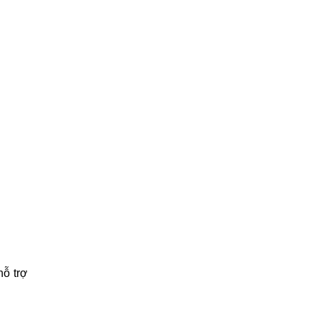
hỗ trợ