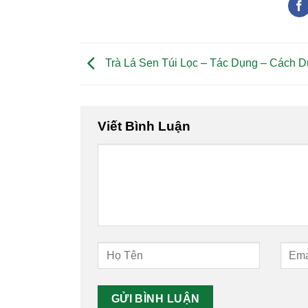
Trà Lá Sen Túi Lọc – Tác Dụng – Cách 
Viết Bình Luận