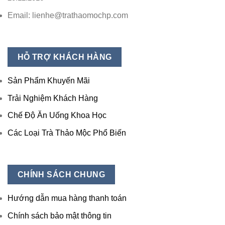
Email: lienhe@trathaomochp.com
HỖ TRỢ KHÁCH HÀNG
Sản Phẩm Khuyến Mãi
Trải Nghiệm Khách Hàng
Chế Độ Ăn Uống Khoa Học
Các Loại Trà Thảo Mộc Phổ Biến
CHÍNH SÁCH CHUNG
Hướng dẫn mua hàng thanh toán
Chính sách bảo mật thông tin