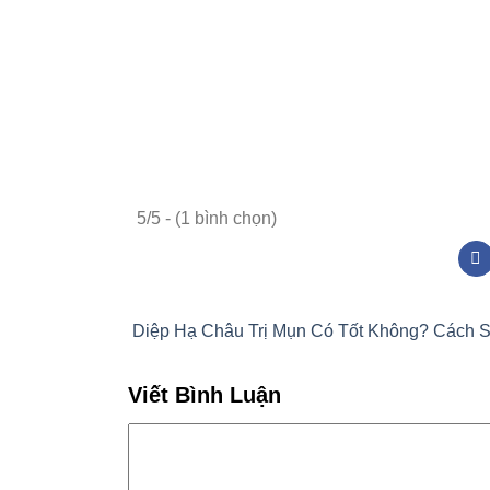
5/5 - (1 bình chọn)
Diệp Hạ Châu Trị Mụn Có Tốt Không? Cách 
Viết Bình Luận