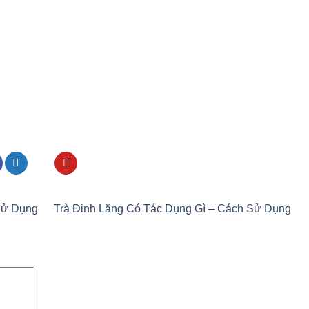
Sử Dụng
Trà Đinh Lăng Có Tác Dụng Gì – Cách Sử Dụng