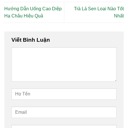
Hướng Dẫn Uống Cao Diệp
Trà Lá Sen Loại Nào Tốt
Hạ Châu Hiệu Quả
Nhất
Viết Bình Luận