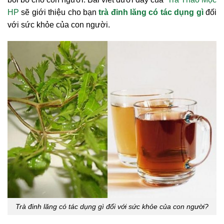
HP
sẽ giới thiệu cho bạn
trà đinh lăng có tác dụng gì
đối
với sức khỏe của con người.
Trà đinh lăng có tác dụng gì đối với sức khỏe của con người?