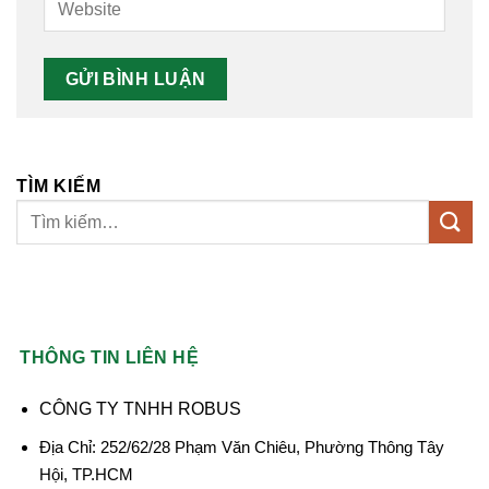
TÌM KIẾM
THÔNG TIN LIÊN HỆ
CÔNG TY TNHH ROBUS
Địa Chỉ: 252/62/28 Phạm Văn Chiêu, Phường Thông Tây
Hội, TP.HCM