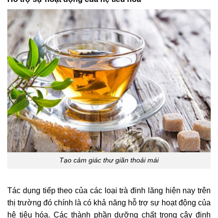
Tạo cảm giác thư giãn thoải mái
Tác dụng tiếp theo của các loại trà đinh lăng hiện nay trên
thị trường đó chính là có khả năng hỗ trợ sự hoạt động của
hệ tiêu hóa. Các thành phần dưỡng chất trong cây đinh