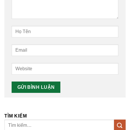
TÌM KIẾM