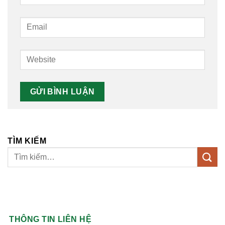
TÌM KIẾM
THÔNG TIN LIÊN HỆ