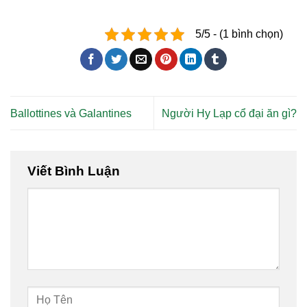
5/5 - (1 bình chọn)
Ballottines và Galantines
Người Hy Lạp cổ đại ăn gì?
Viết Bình Luận