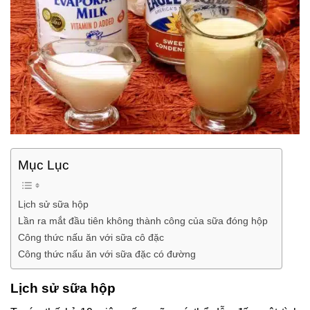
Mục Lục
Lịch sử sữa hộp
Lần ra mắt đầu tiên không thành công của sữa đóng hộp
Công thức nấu ăn với sữa cô đặc
Công thức nấu ăn với sữa đặc có đường
Lịch sử sữa hộp