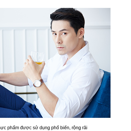
hực phẩm được sử dụng phổ biến, rộng rãi