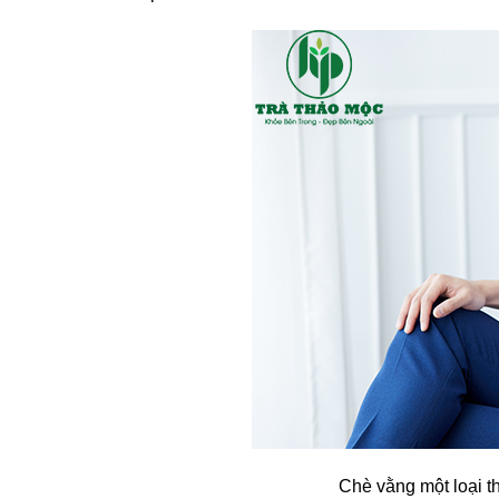
Chè vằng một loại t