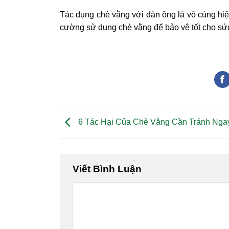
Tác dụng chè vằng với đàn ông là vô cùng hiệ
cường sử dụng chè vằng để bảo vệ tốt cho sứ
6 Tác Hại Của Chè Vằng Cần Tránh Nga
Viết Bình Luận