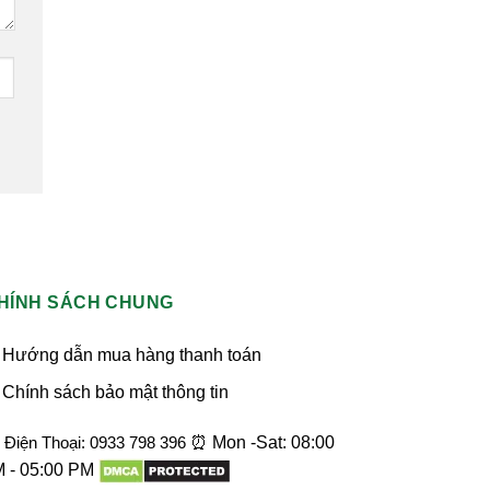
HÍNH SÁCH CHUNG
Hướng dẫn mua hàng thanh toán
Chính sách bảo mật thông tin
Điện Thoại: 0933 798 396
⏰ Mon -Sat: 08:00
 - 05:00 PM