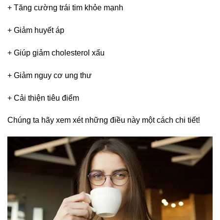
+ Tăng cường trái tim khỏe mạnh
+ Giảm huyết áp
+ Giúp giảm cholesterol xấu
+ Giảm nguy cơ ung thư
+ Cải thiện tiêu điểm
Chúng ta hãy xem xét những điều này một cách chi tiết!