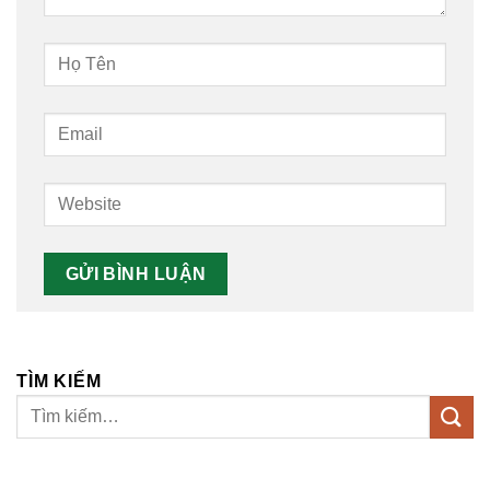
TÌM KIẾM