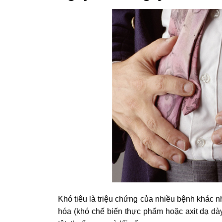
Khó tiêu là triệu chứng của nhiều bệnh khác 
hóa (khó chế biến thực phẩm hoặc axit dạ dà