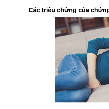
Các triệu chứng của chứng