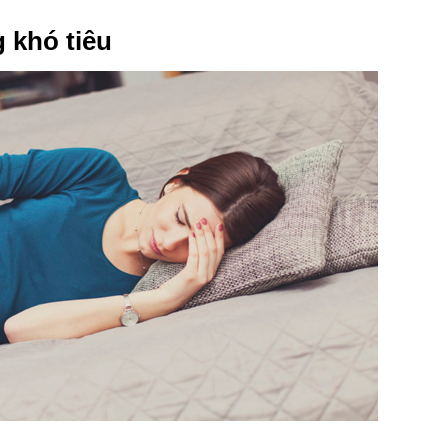
 khó tiêu