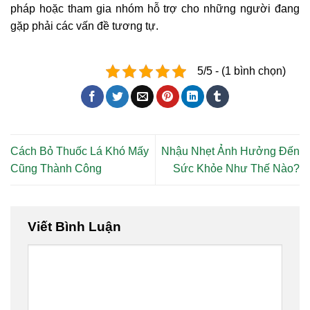
pháp hoặc tham gia nhóm hỗ trợ cho những người đang
gặp phải các vấn đề tương tự.
5/5 - (1 bình chọn)
Cách Bỏ Thuốc Lá Khó Mấy
Nhậu Nhẹt Ảnh Hưởng Đến
Cũng Thành Công
Sức Khỏe Như Thế Nào?
Viết Bình Luận