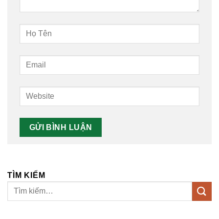
TÌM KIẾM