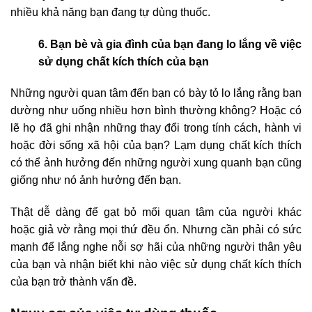
nhiều khả năng bạn đang tự dùng thuốc.
6. Bạn bè và gia đình của bạn đang lo lắng về việc
sử dụng chất kích thích của bạn
Những người quan tâm đến bạn có bày tỏ lo lắng rằng bạn
dường như uống nhiều hơn bình thường không? Hoặc có
lẽ họ đã ghi nhận những thay đổi trong tính cách, hành vi
hoặc đời sống xã hội của bạn? Lạm dụng chất kích thích
có thể ảnh hưởng đến những người xung quanh bạn cũng
giống như nó ảnh hưởng đến bạn.
Thật dễ dàng để gạt bỏ mối quan tâm của người khác
hoặc giả vờ rằng mọi thứ đều ổn. Nhưng cần phải có sức
mạnh để lắng nghe nỗi sợ hãi của những người thân yêu
của bạn và nhận biết khi nào việc sử dụng chất kích thích
của bạn trở thành vấn đề.