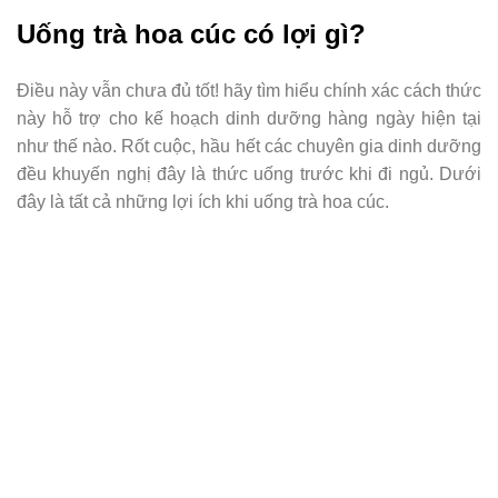
Uống trà hoa cúc có lợi gì?
Điều này vẫn chưa đủ tốt! hãy tìm hiểu chính xác cách thức
này hỗ trợ cho kế hoạch dinh dưỡng hàng ngày hiện tại
như thế nào. Rốt cuộc, hầu hết các chuyên gia dinh dưỡng
đều khuyến nghị đây là thức uống trước khi đi ngủ. Dưới
đây là tất cả những lợi ích khi uống trà hoa cúc.