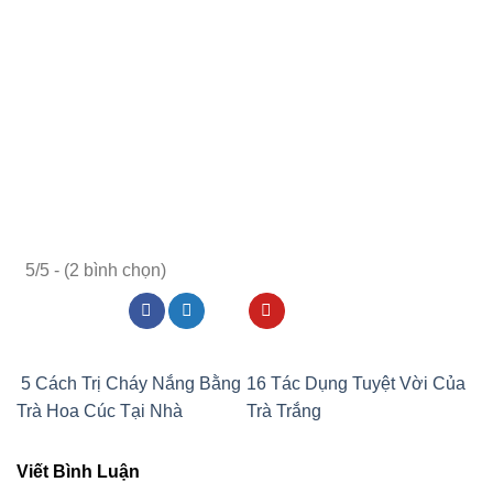
5/5 - (2 bình chọn)
5 Cách Trị Cháy Nắng Bằng
16 Tác Dụng Tuyệt Vời Của
Trà Hoa Cúc Tại Nhà
Trà Trắng
Viết Bình Luận