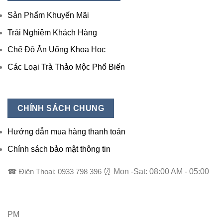
Sản Phẩm Khuyến Mãi
Trải Nghiệm Khách Hàng
Chế Độ Ăn Uống Khoa Học
Các Loại Trà Thảo Mộc Phổ Biến
CHÍNH SÁCH CHUNG
Hướng dẫn mua hàng thanh toán
Chính sách bảo mật thông tin
☎ Điện Thoại: 0933 798 396
⏰ Mon -Sat: 08:00 AM - 05:00
PM