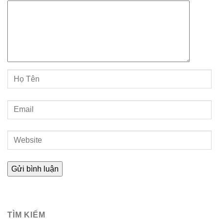
TÌM KIẾM