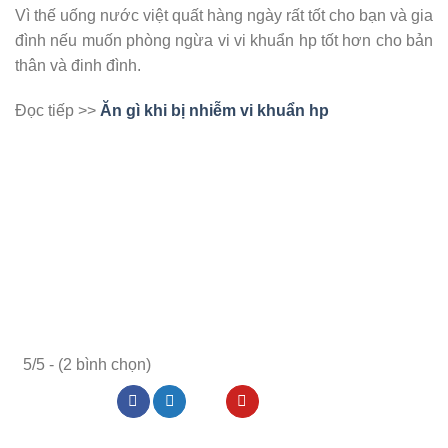
Vì thế uống nước việt quất hàng ngày rất tốt cho bạn và gia
đình nếu muốn phòng ngừa vi vi khuẩn hp tốt hơn cho bản
thân và đinh đình.
Đọc tiếp >>
Ăn gì khi bị nhiễm vi khuẩn hp
5/5 - (2 bình chọn)