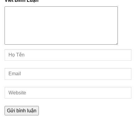
Viết Bình Luận