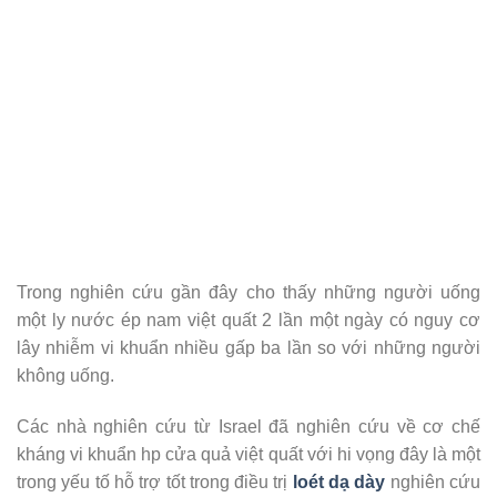
Trong nghiên cứu gần đây cho thấy những người uống
một ly nước ép nam việt quất 2 lần một ngày có nguy cơ
lây nhiễm vi khuẩn nhiều gấp ba lần so với những người
không uống.
Các nhà nghiên cứu từ Israel đã nghiên cứu về cơ chế
kháng vi khuẩn hp cửa quả việt quất với hi vọng đây là một
trong yếu tố hỗ trợ tốt trong điều trị
loét dạ dày
nghiên cứu