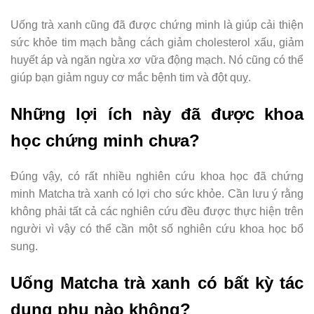
Uống trà xanh cũng đã được chứng minh là giúp cải thiện
sức khỏe tim mạch bằng cách giảm cholesterol xấu, giảm
huyết áp và ngăn ngừa xơ vữa động mạch. Nó cũng có thể
giúp bạn giảm nguy cơ mắc bệnh tim và đột quỵ.
Những lợi ích này đã được khoa
học chứng minh chưa?
Đúng vậy, có rất nhiều nghiên cứu khoa học đã chứng
minh Matcha trà xanh có lợi cho sức khỏe. Cần lưu ý rằng
không phải tất cả các nghiên cứu đều được thực hiện trên
người vì vậy có thể cần một số nghiên cứu khoa học bổ
sung.
Uống Matcha trà xanh có bất kỳ tác
dụng phụ nào không?