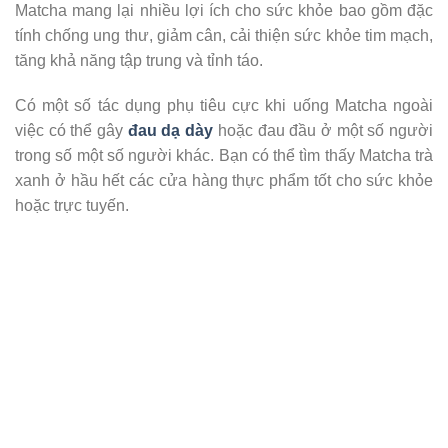
Matcha mang lại nhiều lợi ích cho sức khỏe bao gồm đặc
tính chống ung thư, giảm cân, cải thiện sức khỏe tim mạch,
tăng khả năng tập trung và tỉnh táo.
Có một số tác dụng phụ tiêu cực khi uống Matcha ngoài
việc có thể gây
đau dạ dày
hoặc đau đầu ở một số người
trong số một số người khác. Bạn có thể tìm thấy Matcha trà
xanh ở hầu hết các cửa hàng thực phẩm tốt cho sức khỏe
hoặc trực tuyến.