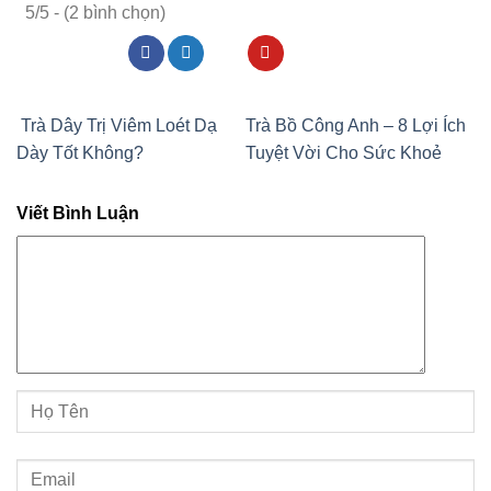
5/5 - (2 bình chọn)
Trà Dây Trị Viêm Loét Dạ
Trà Bồ Công Anh – 8 Lợi Ích
Dày Tốt Không?
Tuyệt Vời Cho Sức Khoẻ
Viết Bình Luận