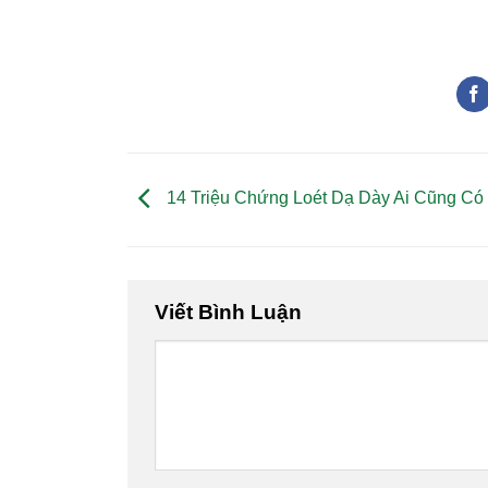
14 Triệu Chứng Loét Dạ Dày Ai Cũng Có
Viết Bình Luận