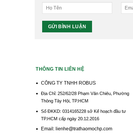
THÔNG TIN LIÊN HỆ
CÔNG TY TNHH ROBUS
Địa Chỉ: 252/62/28 Phạm Văn Chiêu, Phường
Thông Tây Hội, TP.HCM
Số ĐKKD: 0314165228 sở Kế hoạch đầu tư
TP.HCM cấp ngày 20.12.2016
Email: lienhe@trathaomochp.com