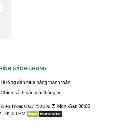
HÍNH SÁCH CHUNG
Hướng dẫn mua hàng thanh toán
Chính sách bảo mật thông tin
Điện Thoại: 0933 798 396
⏰ Mon -Sat: 08:00
 - 05:00 PM