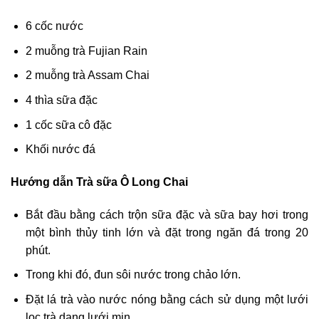
6 cốc nước
2 muỗng trà Fujian Rain
2 muỗng trà Assam Chai
4 thìa sữa đặc
1 cốc sữa cô đặc
Khối nước đá
Hướng dẫn Trà sữa Ô Long Chai
Bắt đầu bằng cách trộn sữa đặc và sữa bay hơi trong
một bình thủy tinh lớn và đặt trong ngăn đá trong 20
phút.
Trong khi đó, đun sôi nước trong chảo lớn.
Đặt lá trà vào nước nóng bằng cách sử dụng một lưới
lọc trà dạng lưới mịn.