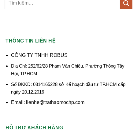
THÔNG TIN LIÊN HỆ
CÔNG TY TNHH ROBUS
Địa Chỉ: 252/62/28 Phạm Văn Chiêu, Phường Thông Tây
Hội, TP.HCM
Số ĐKKD: 0314165228 sở Kế hoạch đầu tư TP.HCM cấp
ngày 20.12.2016
Email: lienhe@trathaomochp.com
HỖ TRỢ KHÁCH HÀNG