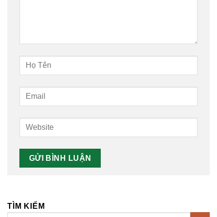
TÌM KIẾM