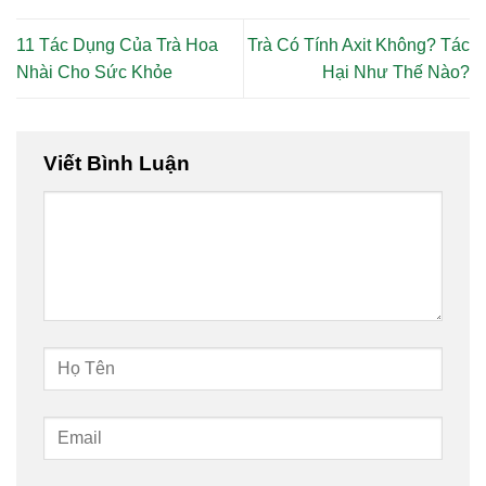
11 Tác Dụng Của Trà Hoa
Trà Có Tính Axit Không? Tác
Nhài Cho Sức Khỏe
Hại Như Thế Nào?
Viết Bình Luận