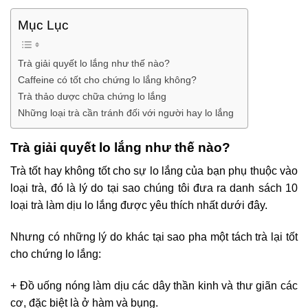
Mục Lục
Trà giải quyết lo lắng như thế nào?
Caffeine có tốt cho chứng lo lắng không?
Trà thảo dược chữa chứng lo lắng
Những loại trà cần tránh đối với người hay lo lắng
Trà giải quyết lo lắng như thế nào?
Trà tốt hay không tốt cho sự lo lắng của bạn phụ thuộc vào
loại trà, đó là lý do tại sao chúng tôi đưa ra danh sách 10
loại trà làm dịu lo lắng được yêu thích nhất dưới đây.
Nhưng có những lý do khác tại sao pha một tách trà lại tốt
cho chứng lo lắng:
+ Đồ uống nóng làm dịu các dây thần kinh và thư giãn các
cơ, đặc biệt là ở hàm và bụng.