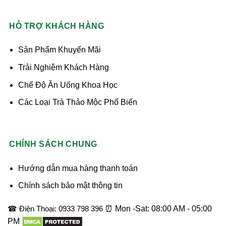
HỖ TRỢ KHÁCH HÀNG
Sản Phẩm Khuyến Mãi
Trải Nghiệm Khách Hàng
Chế Độ Ăn Uống Khoa Học
Các Loại Trà Thảo Mộc Phổ Biến
CHÍNH SÁCH CHUNG
Hướng dẫn mua hàng thanh toán
Chính sách bảo mật thông tin
☎ Điện Thoại: 0933 798 396
⏰ Mon -Sat: 08:00 AM - 05:00
PM