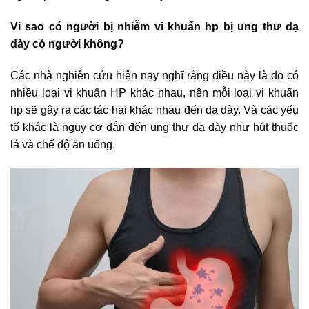
Vi sao có người bị nhiễm vi khuẩn hp bị ung thư dạ
dày có người không?
Các nhà nghiên cứu hiện nay nghĩ rằng điều này là do có
nhiều loại vi khuẩn HP khác nhau, nên mỗi loại vi khuẩn
hp sẽ gây ra các tác hại khác nhau đến dạ dày. Và các yếu
tố khác là nguy cơ dẫn đến ung thư dạ dày như hút thuốc
lá và chế độ ăn uống.