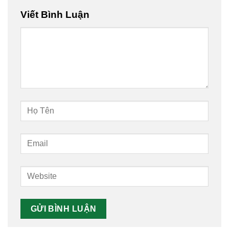
Viết Bình Luận