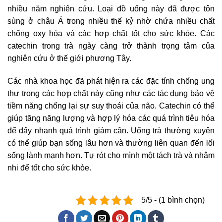
nhiều năm nghiên cứu. Loại đồ uống này đã được tôn
sùng ở châu Á trong nhiều thế kỷ nhờ chứa nhiều chất
chống oxy hóa và các hợp chất tốt cho sức khỏe. Các
catechin trong trà ngày càng trở thành trọng tâm của
nghiên cứu ở thế giới phương Tây.
Các nhà khoa học đã phát hiện ra các đặc tính chống ung
thư trong các hợp chất này cũng như các tác dụng bảo vệ
tiềm năng chống lại sự suy thoái của não. Catechin có thể
giúp tăng năng lượng và hợp lý hóa các quá trình tiêu hóa
để đẩy nhanh quá trình giảm cân. Uống trà thường xuyên
có thể giúp bạn sống lâu hơn và thường liên quan đến lối
sống lành mạnh hơn. Tự rót cho mình một tách trà và nhâm
nhi để tốt cho sức khỏe.
5/5 - (1 bình chọn)