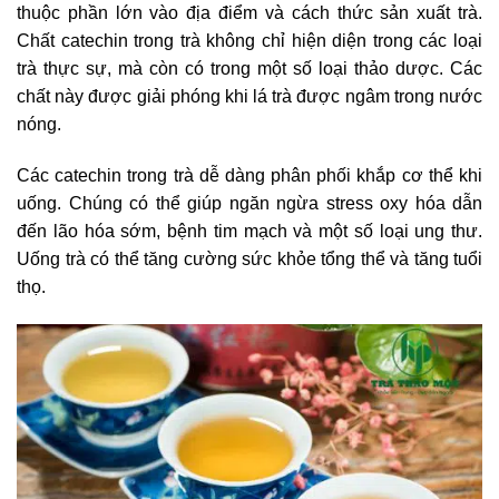
thuộc phần lớn vào địa điểm và cách thức sản xuất trà.
Chất catechin trong trà không chỉ hiện diện trong các loại
trà thực sự, mà còn có trong một số loại thảo dược. Các
chất này được giải phóng khi lá trà được ngâm trong nước
nóng.
Các catechin trong trà dễ dàng phân phối khắp cơ thể khi
uống. Chúng có thể giúp ngăn ngừa stress oxy hóa dẫn
đến lão hóa sớm, bệnh tim mạch và một số loại ung thư.
Uống trà có thể tăng cường sức khỏe tổng thể và tăng tuổi
thọ.