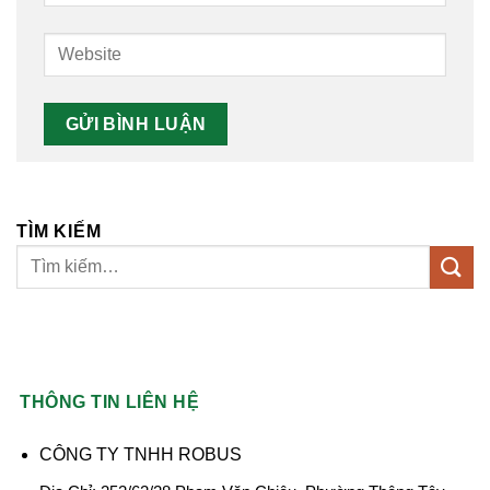
TÌM KIẾM
THÔNG TIN LIÊN HỆ
CÔNG TY TNHH ROBUS