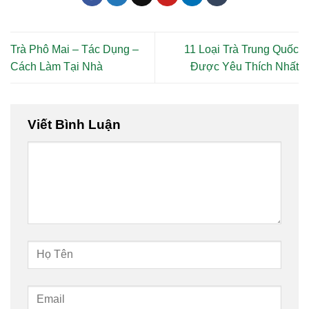
Trà Phô Mai – Tác Dụng –
11 Loại Trà Trung Quốc
Cách Làm Tại Nhà
Được Yêu Thích Nhất
Viết Bình Luận