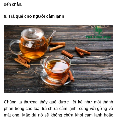
đến chân.
9. Trà quế cho người cảm lạnh
Chúng ta thường thấy quế được liệt kê như một thành
phần trong các loại trà chữa cảm lạnh, cùng với gừng và
mật ong. Mặc dù nó sẽ không chữa khỏi cảm lạnh hoặc