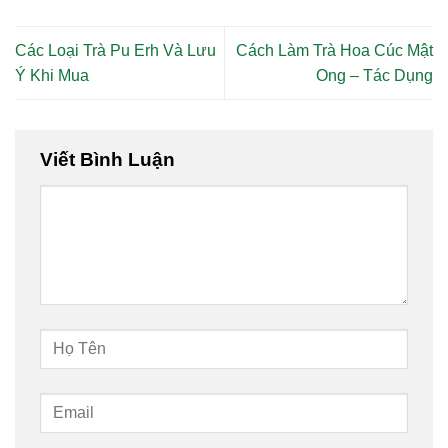
Các Loại Trà Pu Erh Và Lưu
Cách Làm Trà Hoa Cúc Mật
Ý Khi Mua
Ong – Tác Dụng
Viết Bình Luận