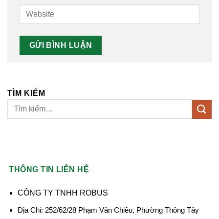
TÌM KIẾM
THÔNG TIN LIÊN HỆ
CÔNG TY TNHH ROBUS
Địa Chỉ: 252/62/28 Phạm Văn Chiêu, Phường Thông Tây