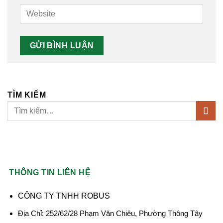
TÌM KIẾM
THÔNG TIN LIÊN HỆ
CÔNG TY TNHH ROBUS
Địa Chỉ: 252/62/28 Phạm Văn Chiêu, Phường Thông Tây