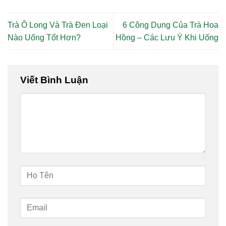
Trà Ô Long Và Trà Đen Loại
6 Công Dụng Của Trà Hoa
Nào Uống Tốt Hơn?
Hồng – Các Lưu Ý Khi Uống
Viết Bình Luận